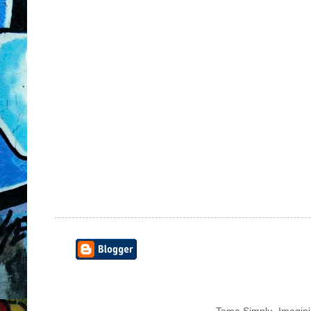
Tema Simplu. Imagini