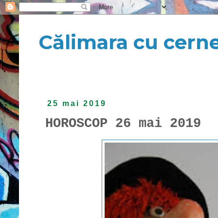
Călimara cu cern
25 mai 2019
HOROSCOP 26 mai 2019